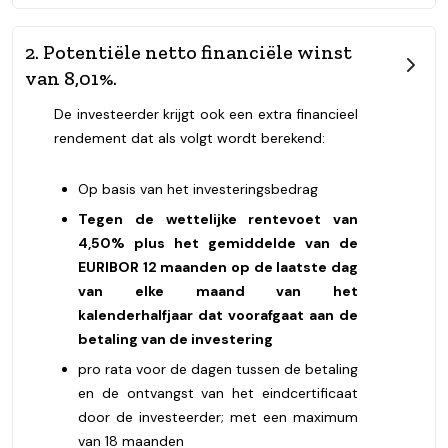
2. Potentiële netto financiële winst
van 8,01%.
De investeerder krijgt ook een extra financieel
rendement dat als volgt wordt berekend:
Op basis van het investeringsbedrag
Tegen de wettelijke rentevoet van
4,50% plus het gemiddelde van de
EURIBOR 12 maanden op de laatste dag
van elke maand van het
kalenderhalfjaar dat voorafgaat aan de
betaling van de investering
pro rata voor de dagen tussen de betaling
en de ontvangst van het eindcertificaat
door de investeerder; met een maximum
van 18 maanden