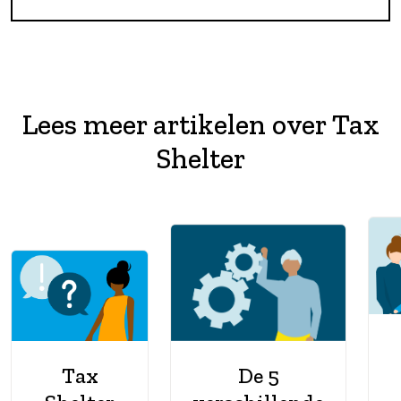
Lees meer artikelen over Tax
Shelter
Tax
De 5