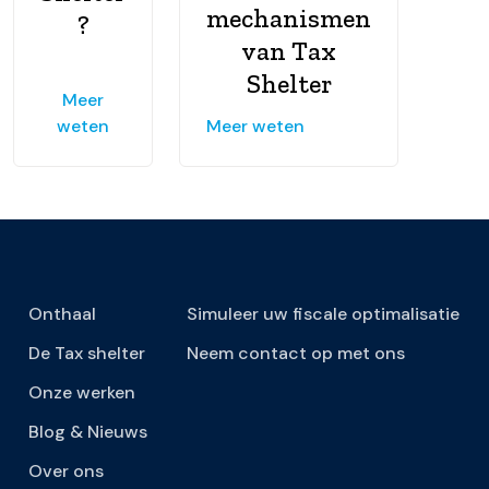
mechanismen
?
van Tax
Shelter
Meer
weten
Meer weten
Onthaal
Simuleer uw fiscale optimalisatie
De Tax shelter
Neem contact op met ons
Onze werken
Blog & Nieuws
Over ons