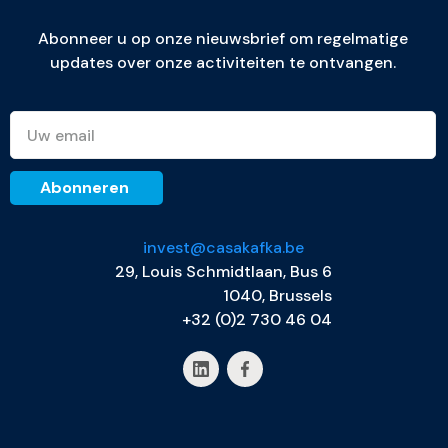
Abonneer u op onze nieuwsbrief om regelmatige
updates over onze activiteiten te ontvangen.
invest@casakafka.be
29, Louis Schmidtlaan, Bus 6
1040, Brussels
+32 (0)2 730 46 04