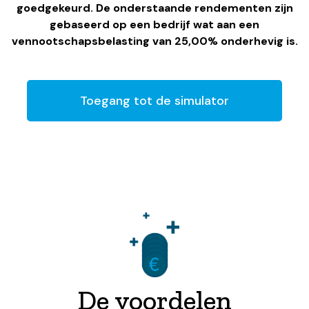
goedgekeurd. De onderstaande rendementen zijn
gebaseerd op een bedrijf wat aan een
vennootschapsbelasting van 25,00% onderhevig is.
Toegang tot de simulator
De voordelen