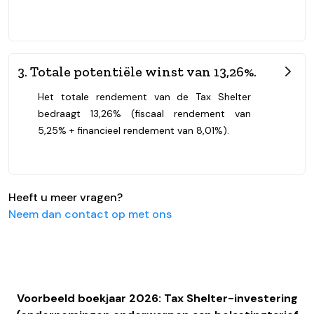
3. Totale potentiële winst van 13,26%.
Het totale rendement van de Tax Shelter
bedraagt 13,26% (fiscaal rendement van
5,25% + financieel rendement van 8,01%).
Heeft u meer vragen?
Neem dan contact op met ons
Voorbeeld boekjaar 2026: Tax Shelter-investering