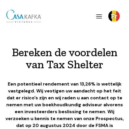
Bereken de voordelen
van Tax Shelter
Een potentieel rendement van 13,26% is wettelijk
vastgelegd. Wij vestigen uw aandacht op het feit
dat er risico's zijn en wij raden u aan contact op te
nemen met uw boekhoudkundig adviseur alvorens
een investeerders beslissing te nemen. Wij
verzoeken u kennis te nemen van onze Prospectus
,
dat op 20 augustus 2024 door de FSMA is