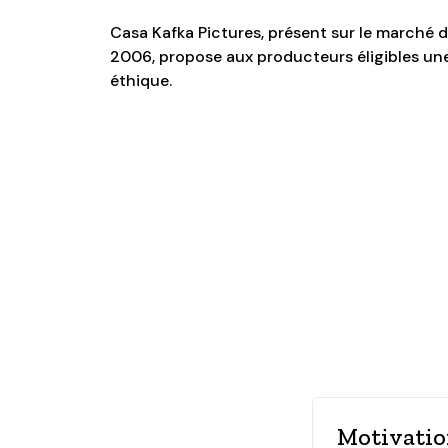
Casa Kafka Pictures, présent sur le marché 
2006, propose aux producteurs éligibles un
éthique.
Motivati