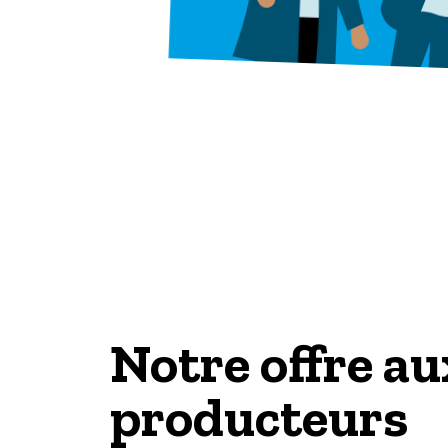
Notre offre au
producteurs