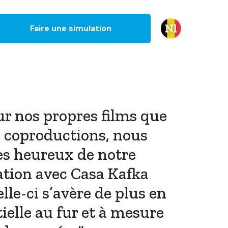
Faire une simulation
r nos propres films que
 coproductions, nous
 heureux de notre
ation avec Casa Kafka
lle-ci s’avère de plus en
ielle au fur et à mesure