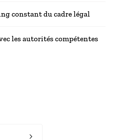
ng constant du cadre légal
vec les autorités compétentes