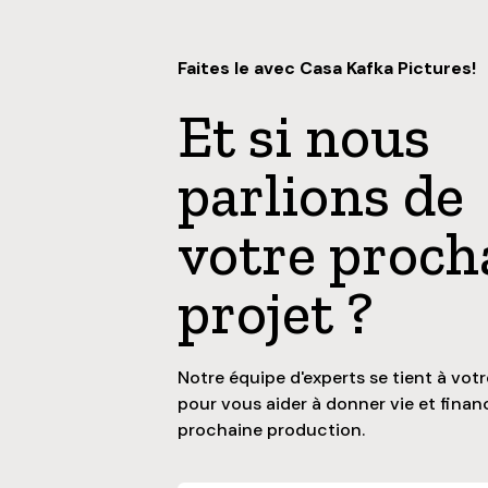
Faites le avec Casa Kafka Pictures!
Et si nous
parlions de
votre proch
projet ?
Notre équipe d'experts se tient à votr
pour vous aider à donner vie et finan
prochaine production.