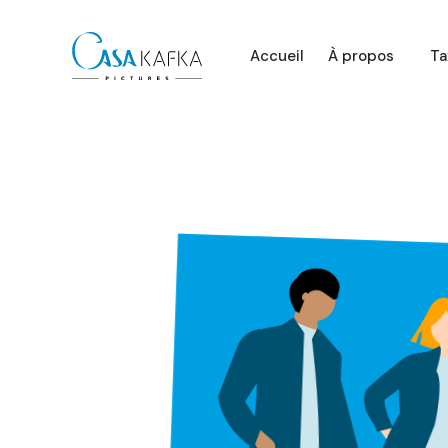
Accueil
À propos
Ta