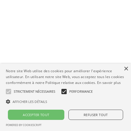
×
Notre site Web utilise des cookies pour améliorer l'expérience
utilisateur. En utilisant notre site Web, vous acceptez tous les cookies
conformément à notre Politique relative aux cookies.
En savoir plus
STRICTEMENT NÉCESSAIRES
PERFORMANCE
AFFICHER LES DÉTAILS
ACCEPTER TOUT
REFUSER TOUT
POWERED BY COOKIESCRIPT